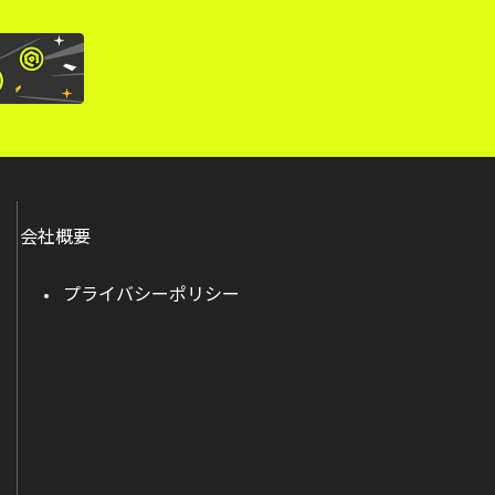
会社概要
プライバシーポリシー