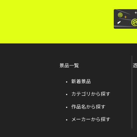
景品一覧
新着景品
カテゴリから探す
作品名から探す
メーカーから探す