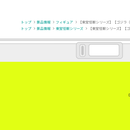
トップ
景品情報
フィギュア
【東宝怪獣シリーズ】【ゴジラ（2
トップ
景品情報
東宝怪獣シリーズ
【東宝怪獣シリーズ】【ゴジ