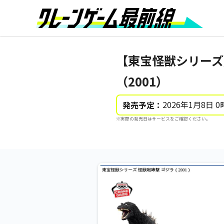
【東宝怪獣シリーズ
（2001）
2026年1月8日 0
発売予定：
※実際の発売日はサービスをご確認ください。