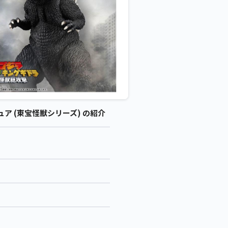
ュア (東宝怪獣シリーズ) の紹介