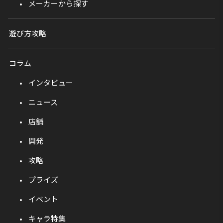
メーカーから探す
遊び方攻略
コラム
インタビュー
ニュース
店舗
開発
攻略
プライズ
イベント
キャラ特集