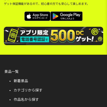
ゲット保証機能があるので、初心者の方でも安心して楽しめます。
景品一覧
新着景品
カテゴリから探す
作品名から探す