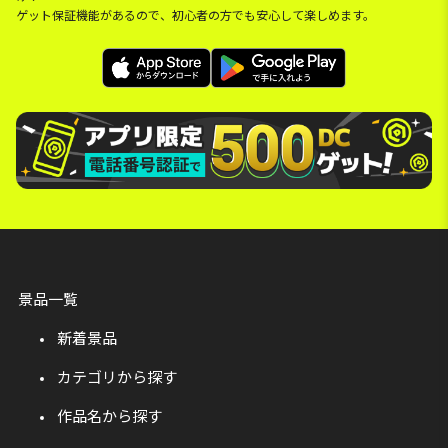
ゲット保証機能があるので、初心者の方でも安心して楽しめます。
景品一覧
新着景品
カテゴリから探す
作品名から探す