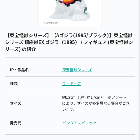
【東宝怪獣シリーズ】【Aゴジラ(1995/ブラック)】東宝怪獣
シリーズ 鎮座獣EX ゴジラ（1995） / フィギュア (東宝怪獣シ
リーズ) の紹介
IP・作品名
東宝怪獣シリーズ
種類
フィギュア
約13cm（奥行約17cm） ※アソート
サイズ
により、サイズが多少異なる場合がござ
います。
発売元
バンダイスピリッツ