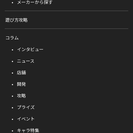
メーカーから探す
遊び方攻略
コラム
インタビュー
ニュース
店舗
開発
攻略
プライズ
イベント
キャラ特集