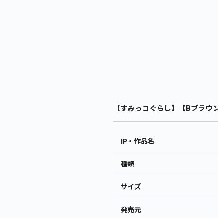
【すみっコぐらし】【Bブラウン】
IP・作品名
種類
サイズ
発売元