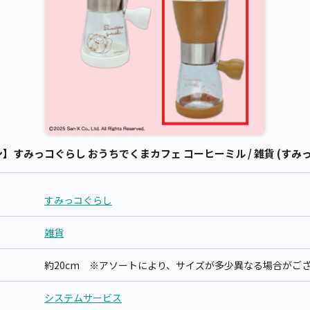
すみっコぐらし おうちでくまカフェ コーヒーミル / 雑貨 (すみっ
すみっコぐらし
雑貨
約20cm ※アソートにより、サイズが多少異なる場合がご
システムサービス