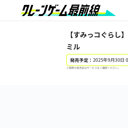
【すみっコぐらし】
ミル
2025年9月30日 
発売予定：
※実際の発売日はサービスをご確認ください。