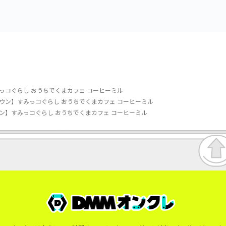
っコぐらし おうちでくまカフェ コーヒーミル
ウン】すみっコぐらし おうちでくまカフェ コーヒーミル
ン】すみっコぐらし おうちでくまカフェ コーヒーミル