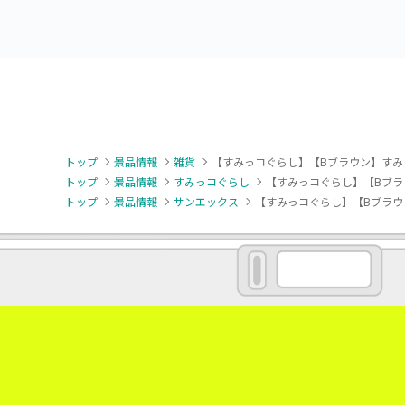
トップ
景品情報
雑貨
【すみっコぐらし】【Bブラウン】すみ
トップ
景品情報
すみっコぐらし
【すみっコぐらし】【Bブラ
トップ
景品情報
サンエックス
【すみっコぐらし】【Bブラウ