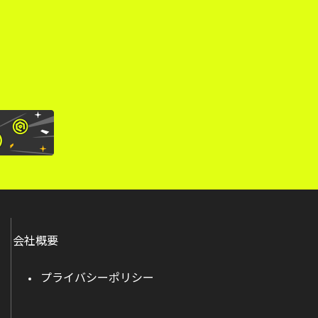
。
会社概要
プライバシーポリシー