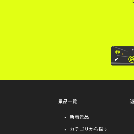
景品一覧
新着景品
カテゴリから探す