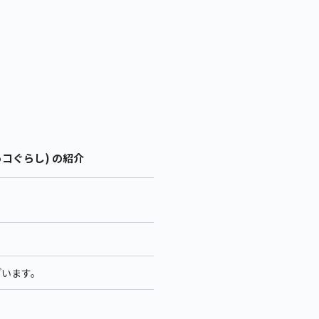
コぐらし) の紹介
ざいます。