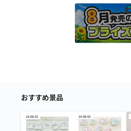
おすすめ景品
24.06.02
24.06.02