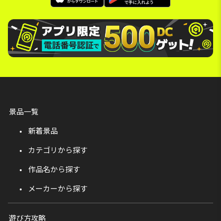
景品一覧
新着景品
カテゴリから探す
作品名から探す
メーカーから探す
遊び方攻略