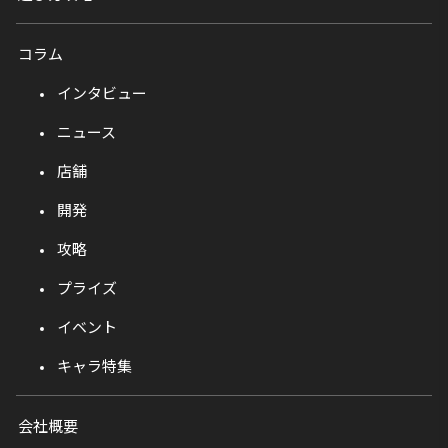
コラム
インタビュー
ニュース
店舗
開発
攻略
プライズ
イベント
キャラ特集
会社概要