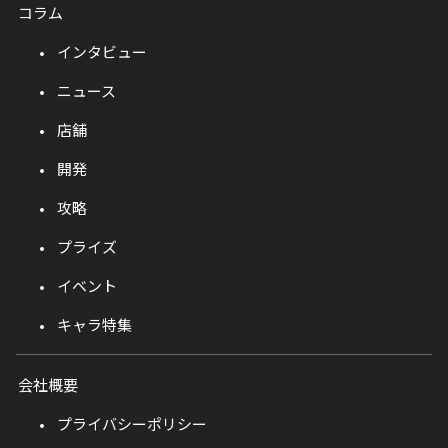
コラム
インタビュー
ニュース
店舗
開発
攻略
プライズ
イベント
キャラ特集
会社概要
プライバシーポリシー