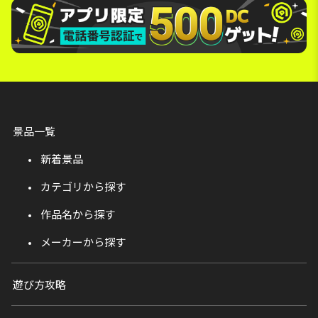
景品一覧
新着景品
カテゴリから探す
作品名から探す
メーカーから探す
遊び方攻略