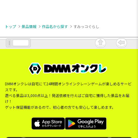
トップ
景品情報
作品名から探す
すみっコぐらし
DMMオンクレは自宅にて24時間オンラインクレーンゲームが楽しめるサービ
スです。
遊べる景品は3,000点以上！発送依頼を行えばご自宅に獲得した景品をお届
け！
ゲット保証機能があるので、初心者の方でも安心して楽しめます。