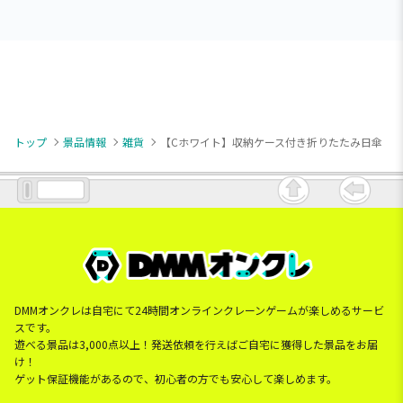
トップ
景品情報
雑貨
【Cホワイト】収納ケース付き折りたたみ日傘
DMMオンクレは自宅にて24時間オンラインクレーンゲームが楽しめるサービ
スです。
遊べる景品は3,000点以上！発送依頼を行えばご自宅に獲得した景品をお届
け！
ゲット保証機能があるので、初心者の方でも安心して楽しめます。