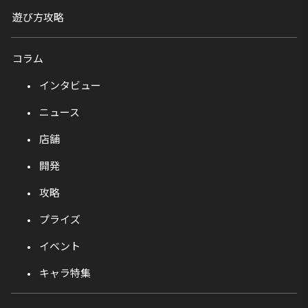
遊び方攻略
コラム
インタビュー
ニュース
店舗
開発
攻略
プライズ
イベント
キャラ特集