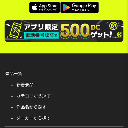
景品一覧
新着景品
カテゴリから探す
作品名から探す
メーカーから探す