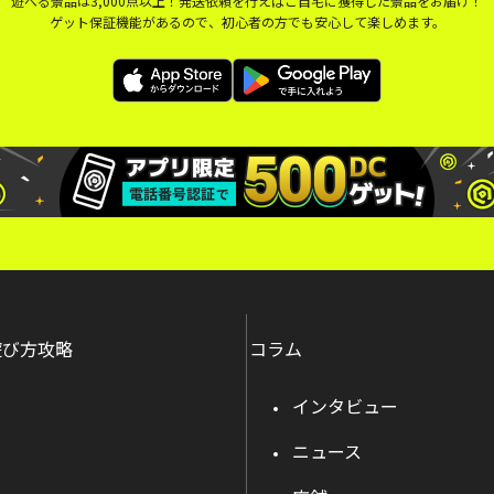
遊べる景品は3,000点以上！発送依頼を行えばご自宅に獲得した景品をお届け！
ゲット保証機能があるので、初心者の方でも安心して楽しめます。
遊び方攻略
コラム
インタビュー
ニュース