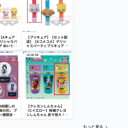
【Aキュア
【プリキュア】【セット配
デリシャスパ
送】【Aコメコメ】デリシ
ア ぬいぐる
ャスパーティプリキュア ぬ
いぐるみリストバンド
26.08.06
B胡蝶しの
【クレヨンしんちゃん】
滅の刃」 プ
【Cイエロー】映画クレヨ
～煉獄杏寿
ンしんちゃん 奇々怪々！オ
～
ラの妖怪バケ～ション フル
カラータンブラー
もっと見る