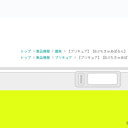
トップ
景品情報
雑貨
【プリキュア】【Bぷちきゅあぽるん】ぷちきゅ
トップ
景品情報
プリキュア
【プリキュア】【Bぷちきゅあぽるん】