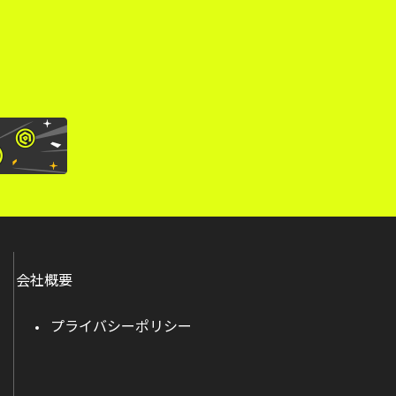
会社概要
プライバシーポリシー