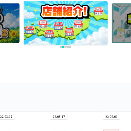
22.03.17
22.03.17
22.04.01