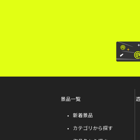
景品一覧
新着景品
カテゴリから探す