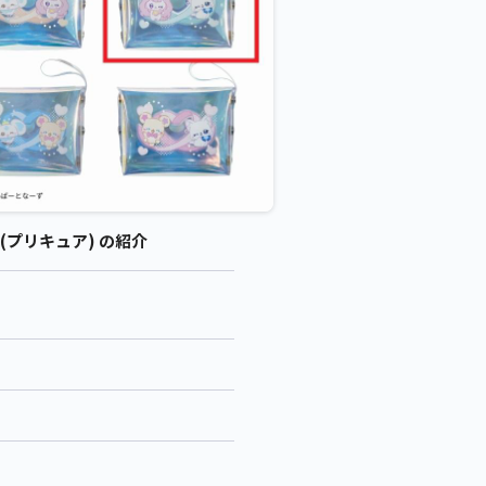
 (プリキュア) の紹介