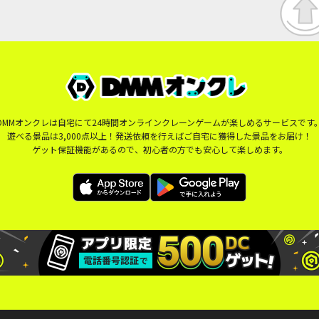
DMMオンクレは自宅にて24時間オンラインクレーンゲームが楽しめるサービスです
遊べる景品は3,000点以上！発送依頼を行えばご自宅に獲得した景品をお届け！
ゲット保証機能があるので、初心者の方でも安心して楽しめます。