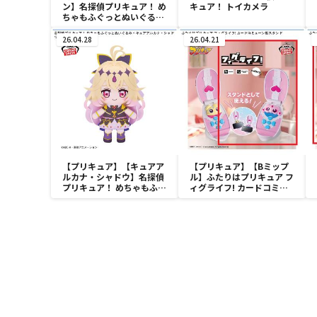
ン】名探偵プリキュア！ め
キュア！ トイカメラ
ちゃもふぐっとぬいぐるみ
～マシュタン～
26.04.28
26.04.21
【プリキュア】【キュアア
【プリキュア】【Bミップ
ルカナ・シャドウ】名探偵
ル】ふたりはプリキュア フ
プリキュア！ めちゃもふぐ
ィグライフ! カードコミュ
っとぬいぐるみ～キュアア
ーン型スタンド
ルカナ・シャドウ～