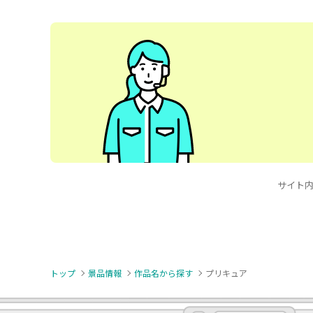
サイト内で
トップ
景品情報
作品名から探す
プリキュア