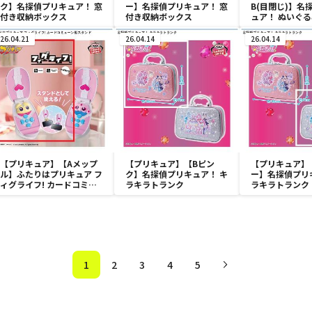
ク】名探偵プリキュア！ 窓
ー】名探偵プリキュア！ 窓
B(目閉じ)】名
付き収納ボックス
付き収納ボックス
ュア！ ぬいぐ
～ポチタン～
26.04.21
26.04.14
26.04.14
【プリキュア】【Aメップ
【プリキュア】【Bピン
【プリキュア】
ル】ふたりはプリキュア フ
ク】名探偵プリキュア！ キ
ー】名探偵プリ
ィグライフ! カードコミュ
ラキラトランク
ラキラトランク
ーン型スタンド
1
2
3
4
5