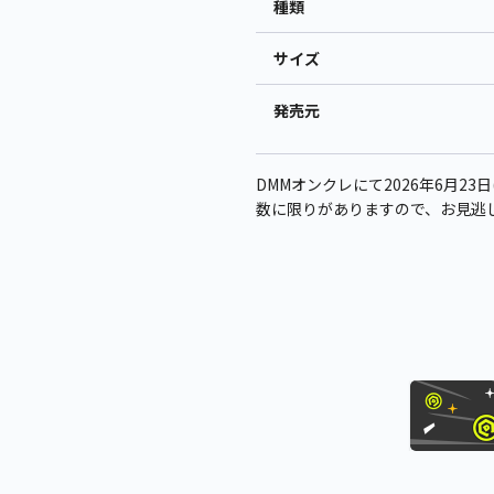
種類
サイズ
発売元
DMMオンクレにて2026年6月23
数に限りがありますので、お見逃