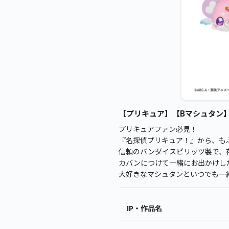
【プリキュア】【Bマシュタン】名
プリキュアファン必見！
『名探偵プリキュア！』から、も
信頼のバンダイスピリッツ製で、
カバンにつけて一緒にお出かけし
大好きなマシュタンといつでも一
IP・作品名