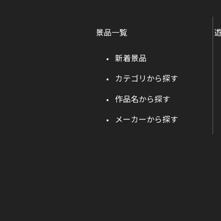
景品一覧
新着景品
カテゴリから探す
作品名から探す
メーカーから探す