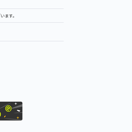
ざいます。