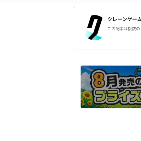
クレーンゲー
この記事は複数の