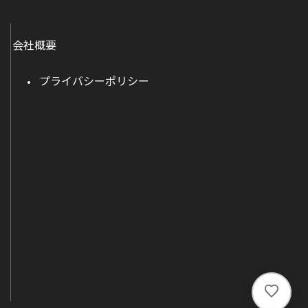
会社概要
プライバシーポリシー
い
い