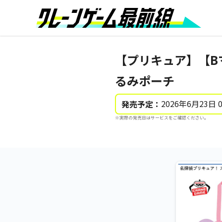
【プリキュア】【B
るみポーチ
2026年6月23日 
発売予定：
※実際の発売日はサービスをご確認ください。