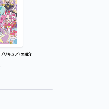
プリキュア) の紹介
！