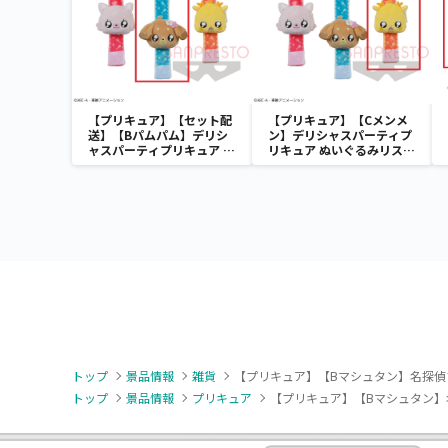
【プリキュア】【セット配
【プリキュア】【Cメンメ
送】【Bパムパム】デリシ
ン】デリシャスパーティプ
ャスパーティプリキュア ぬ
リキュア ぬいぐるみリスト
いぐるみリストバンド
バンド
トップ
景品情報
雑貨
【プリキュア】【Bマシュタン】名探偵
トップ
景品情報
プリキュア
【プリキュア】【Bマシュタン】