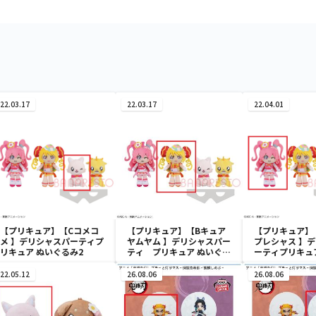
22.03.17
22.03.17
22.04.01
【プリキュア】【Cコメコ
【プリキュア】【Bキュア
【プリキュア】
メ 】デリシャスパーティプ
ヤムヤム 】デリシャスパー
プレシャス 】
リキュア ぬいぐるみ2
ティ プリキュア ぬいぐる
ーティプリキュ
み2
み2
22.05.12
26.08.06
26.08.06