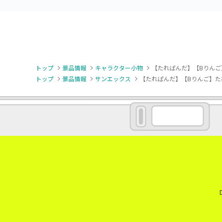
トップ
景品情報
キャラクター小物
【たれぱんだ】【Bりんご
トップ
景品情報
サンエックス
【たれぱんだ】【Bりんご】た