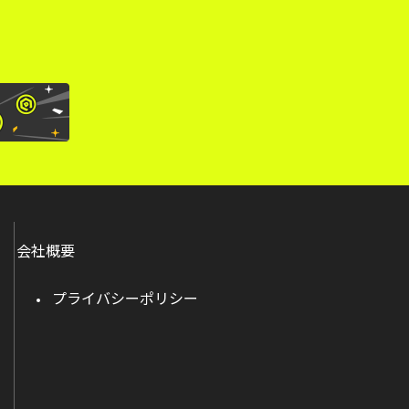
会社概要
プライバシーポリシー