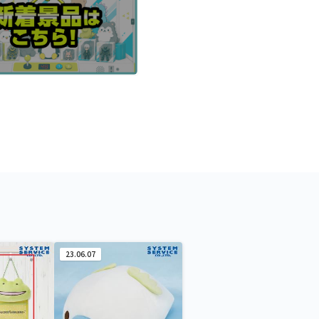
23.06.07