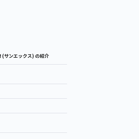
(サンエックス) の紹介