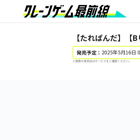
【たれぱんだ】【B
2025年5月16日 
発売予定：
※実際の発売日はサービスをご確認ください。