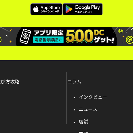
遊び方攻略
コラム
インタビュー
ニュース
店舗