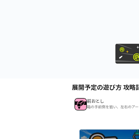
展開予定の遊び方 攻略
前おとし
箱の手前側を狙い、左右のアー