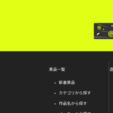
景品一覧
新着景品
カテゴリから探す
作品名から探す