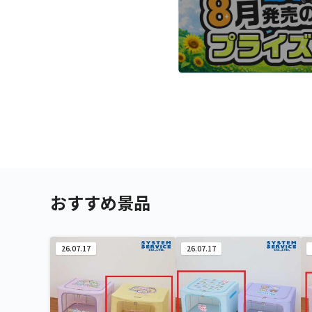
おすすめ景品
26.07.17
26.07.17