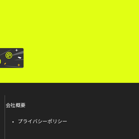
。
会社概要
プライバシーポリシー