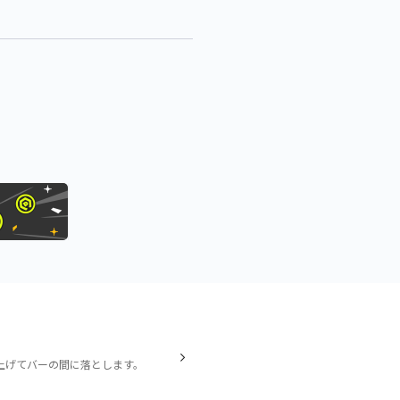
上げてバーの間に落とします。