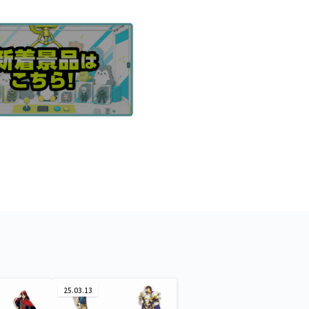
25.03.13