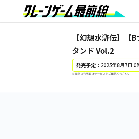
【幻想水滸伝】【Bナ
タンド Vol.2
2025年8月7日 0
発売予定：
※実際の発売日はサービスをご確認ください。