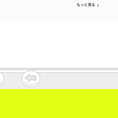
vol.3
もっと見る