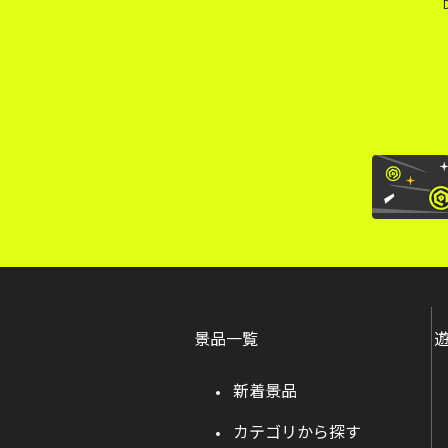
景品一覧
新着景品
カテゴリから探す