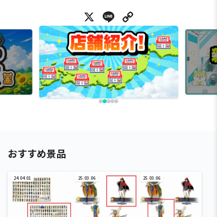
X
Line
Copy Link
おすすめ景品
24.04.01
25.03.06
25.03.06