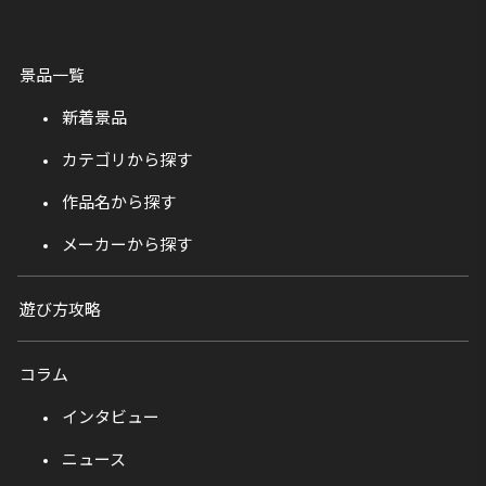
景品一覧
新着景品
カテゴリから探す
作品名から探す
メーカーから探す
遊び方攻略
コラム
インタビュー
ニュース