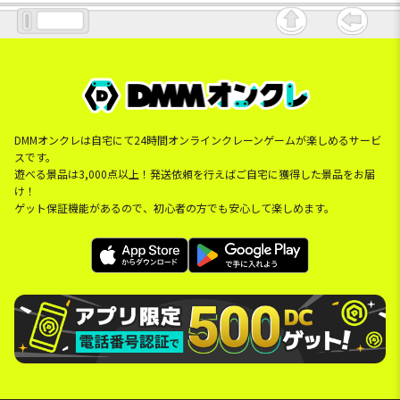
DMMオンクレは自宅にて24時間オンラインクレーンゲームが楽しめるサービ
スです。
遊べる景品は3,000点以上！発送依頼を行えばご自宅に獲得した景品をお届
け！
ゲット保証機能があるので、初心者の方でも安心して楽しめます。