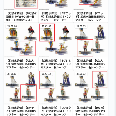
【幻想水滸伝】【B幻想水
【幻想水滸伝】【Dオデッ
【幻想水滸伝】【Cテッ
滸伝 II（デュナン統一戦
サ】幻想水滸伝 I&II HDリ
ド】幻想水滸伝 I&II HDリ
争）】幻想水滸伝 I&II HD
マスター 名シーンアク
マスター 名シーンアク
リマスター 108星BIGブ
リルスタンドVol.1
リルスタンドVol.1
ランケット
25.03.06
25.03.06
25.03.13
【幻想水滸伝】【A主人
【幻想水滸伝】【Bグレミ
【幻想水滸伝】【A主人
公】幻想水滸伝 I&II HDリ
オ】幻想水滸伝 I&II HDリ
公】幻想水滸伝 I&II HDリ
マスター 名シーンアク
マスター 名シーンアク
マスター 名シーンアク
リルスタンドVol.1
リルスタンドVol.1
リルスタンドVol.2
25.03.13
25.03.13
25.03.13
【幻想水滸伝】【Bナナ
【幻想水滸伝】【Cジョウ
【幻想水滸伝】【Dルカ】
ミ】幻想水滸伝 I&II HDリ
イ】幻想水滸伝 I&II HDリ
幻想水滸伝 I&II HDリマス
マスター 名シーンアク
マスター 名シーンアク
ター 名シーンアクリル