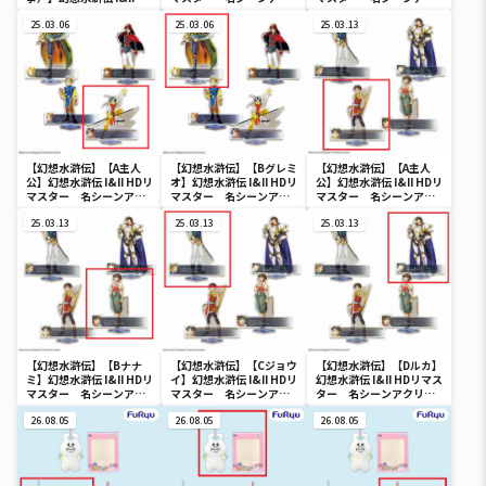
リマスター 108星BIGブ
リルスタンドVol.1
リルスタンドVol.1
ランケット
25.03.06
25.03.06
25.03.13
【幻想水滸伝】【A主人
【幻想水滸伝】【Bグレミ
【幻想水滸伝】【A主人
公】幻想水滸伝 I&II HDリ
オ】幻想水滸伝 I&II HDリ
公】幻想水滸伝 I&II HDリ
マスター 名シーンアク
マスター 名シーンアク
マスター 名シーンアク
リルスタンドVol.1
リルスタンドVol.1
リルスタンドVol.2
25.03.13
25.03.13
25.03.13
【幻想水滸伝】【Bナナ
【幻想水滸伝】【Cジョウ
【幻想水滸伝】【Dルカ】
ミ】幻想水滸伝 I&II HDリ
イ】幻想水滸伝 I&II HDリ
幻想水滸伝 I&II HDリマス
マスター 名シーンアク
マスター 名シーンアク
ター 名シーンアクリル
リルスタンドVol.2
リルスタンドVol.2
スタンドVol.2
26.08.05
26.08.05
26.08.05