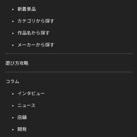
新着景品
カテゴリから探す
作品名から探す
メーカーから探す
遊び方攻略
コラム
インタビュー
ニュース
店舗
開発