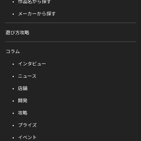
作品名から探す
メーカーから探す
遊び方攻略
コラム
インタビュー
ニュース
店舗
開発
攻略
プライズ
イベント