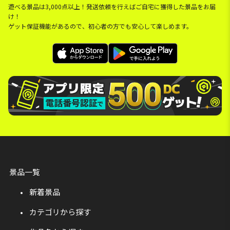
遊べる景品は3,000点以上！発送依頼を行えばご自宅に獲得した景品をお届
け！
ゲット保証機能があるので、初心者の方でも安心して楽しめます。
景品一覧
新着景品
カテゴリから探す