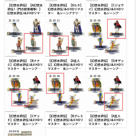
【幻想水滸伝】【A幻想水
【幻想水滸伝】【Dルカ】
【幻想水滸伝】【Cジョウ
滸伝 I（門の紋章戦争）】
幻想水滸伝 I&II HDリマス
イ】幻想水滸伝 I&II HDリ
幻想水滸伝 I&II HDリマス
ター 名シーンアクリル
マスター 名シーンアク
ター 108星BIGブランケ
スタンドVol.2
リルスタンドVol.2
ット
25.03.13
25.03.13
25.03.06
【幻想水滸伝】【Bナナ
【幻想水滸伝】【A主人
【幻想水滸伝】【Dオデッ
ミ】幻想水滸伝 I&II HDリ
公】幻想水滸伝 I&II HDリ
サ】幻想水滸伝 I&II HDリ
マスター 名シーンアク
マスター 名シーンアク
マスター 名シーンアク
リルスタンドVol.2
リルスタンドVol.2
リルスタンドVol.1
25.03.06
25.03.06
25.03.06
【幻想水滸伝】【Cテッ
【幻想水滸伝】【Bグレミ
【幻想水滸伝】【A主人
ド】幻想水滸伝 I&II HDリ
オ】幻想水滸伝 I&II HDリ
公】幻想水滸伝 I&II HDリ
マスター 名シーンアク
マスター 名シーンアク
マスター 名シーンアク
リルスタンドVol.1
リルスタンドVol.1
リルスタンドVol.1
24.04.01