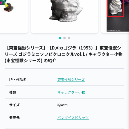
【東宝怪獣シリーズ】【Dメカゴジラ（1993）】東宝怪獣シ
リーズ ゴジラミニソフビクロニクルvol.1 / キャラクター小物
(東宝怪獣シリーズ) の紹介
IP・作品名
東宝怪獣シリーズ
種類
キャラクター小物
サイズ
約4cm
発売元
バンダイスピリッツ