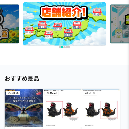
おすすめ景品
26.08.06
23.05.23
23.05.23