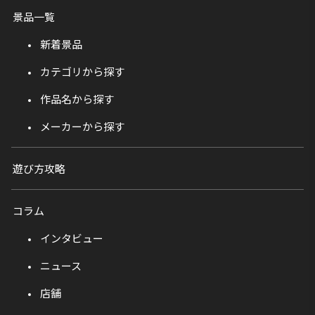
景品一覧
新着景品
カテゴリから探す
作品名から探す
メーカーから探す
遊び方攻略
コラム
インタビュー
ニュース
店舗