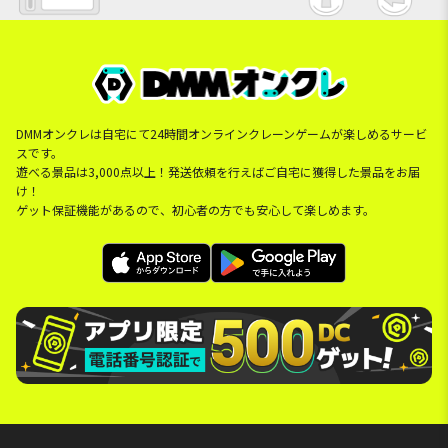
DMMオンクレは自宅にて24時間オンラインクレーンゲームが楽しめるサービ
スです。
遊べる景品は3,000点以上！発送依頼を行えばご自宅に獲得した景品をお届
け！
ゲット保証機能があるので、初心者の方でも安心して楽しめます。