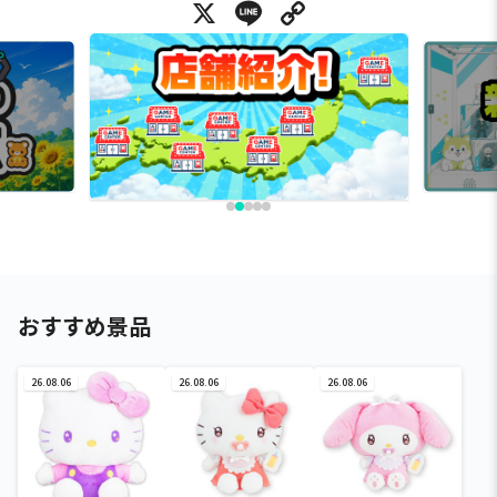
X
Line
Copy Link
おすすめ景品
26.08.06
26.08.06
26.08.06