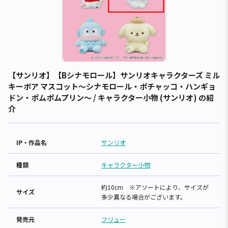
【サンリオ】【Bシナモロール】サンリオキャラクターズ ミル
キーボア マスコット～シナモロール・ポチャッコ・ハンギョ
ドン・ポムポムプリン～ / キャラクター小物 (サンリオ) の紹
介
IP・作品名
サンリオ
種類
キャラクター小物
約10cm ※アソートにより、サイズが
サイズ
多少異なる場合がございます。
発売元
フリュー