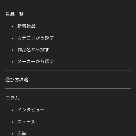
景品一覧
新着景品
カテゴリから探す
作品名から探す
メーカーから探す
遊び方攻略
コラム
インタビュー
ニュース
店舗