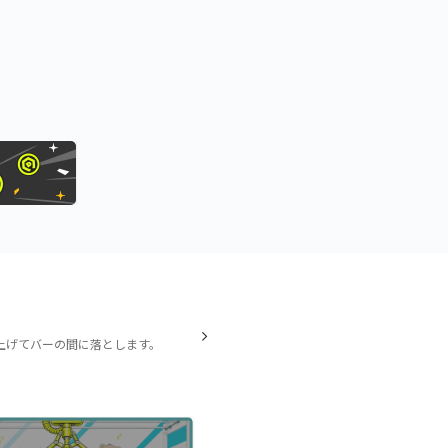
上げてバーの間に落とします。