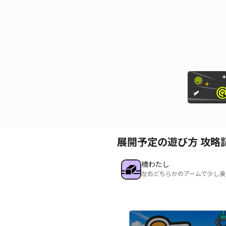
展開予定の遊び方 攻略
橋わたし
左右どちらかのアームで少し奥