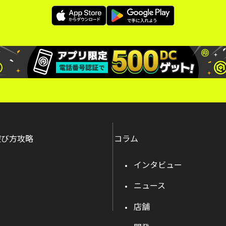
遊び方攻略
コラム
インタビュー
ニュース
店舗