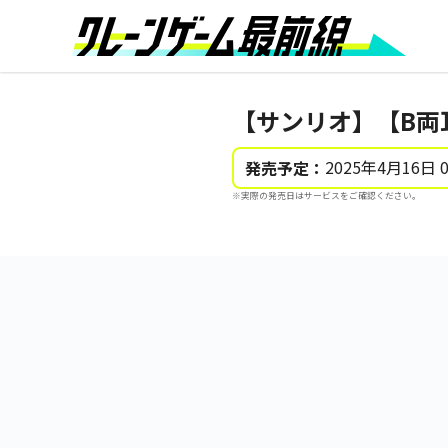
【サンリオ】【B両
2025年4月16日 
発売予定：
※実際の発売日はサービスをご確認ください。