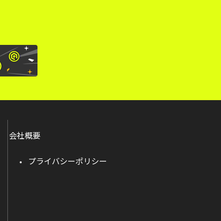
会社概要
プライバシーポリシー