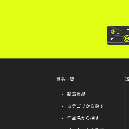
景品一覧
新着景品
カテゴリから探す
作品名から探す