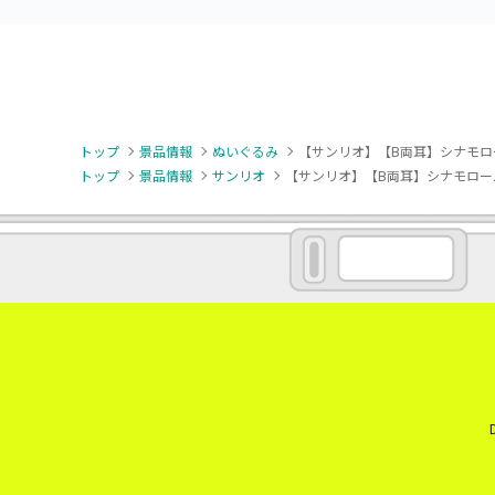
トップ
景品情報
ぬいぐるみ
【サンリオ】【B両耳】シナモロー
トップ
景品情報
サンリオ
【サンリオ】【B両耳】シナモロール