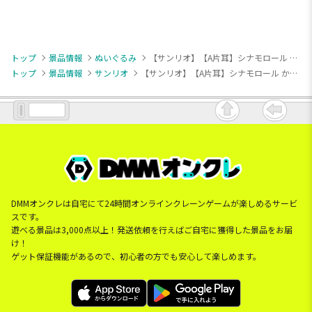
トップ
景品情報
ぬいぐるみ
【サンリオ】【A片耳】シナモロール かおかくしBIGぬいぐるみ
トップ
景品情報
サンリオ
【サンリオ】【A片耳】シナモロール かおかくしBIGぬいぐるみ
DMMオンクレは自宅にて24時間オンラインクレーンゲームが楽しめるサービ
スです。
遊べる景品は3,000点以上！発送依頼を行えばご自宅に獲得した景品をお届
け！
ゲット保証機能があるので、初心者の方でも安心して楽しめます。