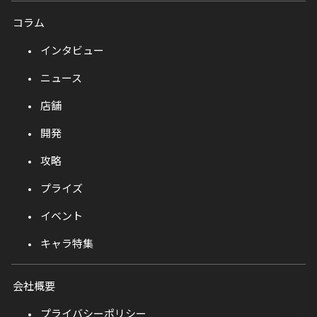
コラム
インタビュー
ニュース
店舗
開発
攻略
プライズ
イベント
キャラ特集
会社概要
プライバシーポリシー