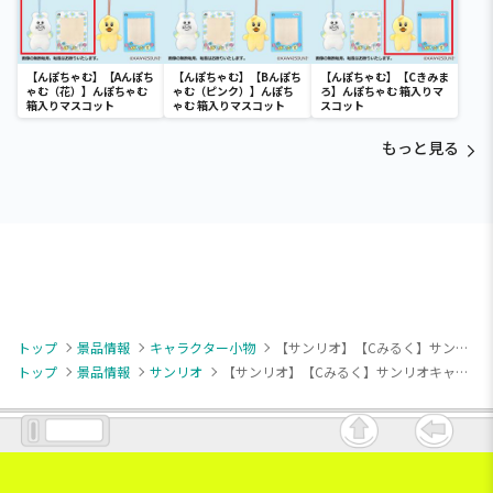
【んぽちゃむ】【Aんぽち
【んぽちゃむ】【Bんぽち
【んぽちゃむ】【Cきみま
ゃむ（花）】んぽちゃむ
ゃむ（ピンク）】んぽち
ろ】んぽちゃむ 箱入りマ
箱入りマスコット
ゃむ 箱入りマスコット
スコット
もっと見る
トップ
景品情報
キャラクター小物
【サンリオ】【Cみるく】サンリオキャラクターズ ならべてどーみぃふれんず マスコット！②
トップ
景品情報
サンリオ
【サンリオ】【Cみるく】サンリオキャラクターズ ならべてどーみぃふれんず マスコット！②