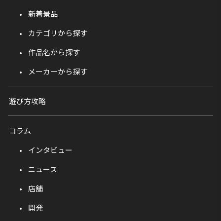
新着景品
カテゴリから探す
作品名から探す
メーカーから探す
遊び方攻略
コラム
インタビュー
ニュース
店舗
開発