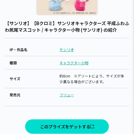
【サンリオ】【Bクロミ】サンリオキャラクターズ 平成ふわふ
わ尻尾マスコット / キャラクター小物 (サンリオ) の紹介
IP・作品名
サンリオ
種類
キャラクター小物
約8cm ※アソートにより、サイズが多
サイズ
少異なる場合がございます。
発売元
フリュー
このプライズをゲットする