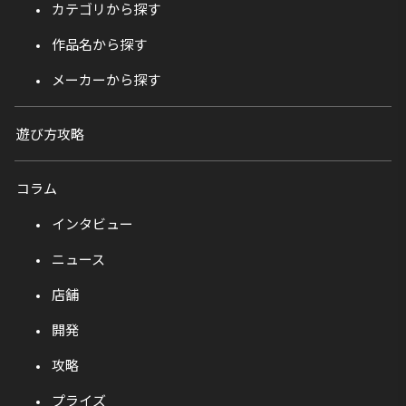
カテゴリから探す
作品名から探す
メーカーから探す
遊び方攻略
コラム
インタビュー
ニュース
店舗
開発
攻略
プライズ