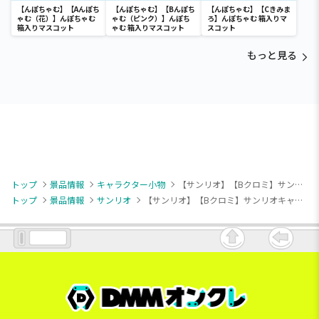
【んぽちゃむ】【Aんぽち
【んぽちゃむ】【Bんぽち
【んぽちゃむ】【Cきみま
ゃむ（花）】んぽちゃむ
ゃむ（ピンク）】んぽち
ろ】んぽちゃむ 箱入りマ
箱入りマスコット
ゃむ 箱入りマスコット
スコット
もっと見る
トップ
景品情報
キャラクター小物
【サンリオ】【Bクロミ】サンリオキャラクターズ 平成ふわふわ尻尾マスコット
トップ
景品情報
サンリオ
【サンリオ】【Bクロミ】サンリオキャラクターズ 平成ふわふわ尻尾マスコット