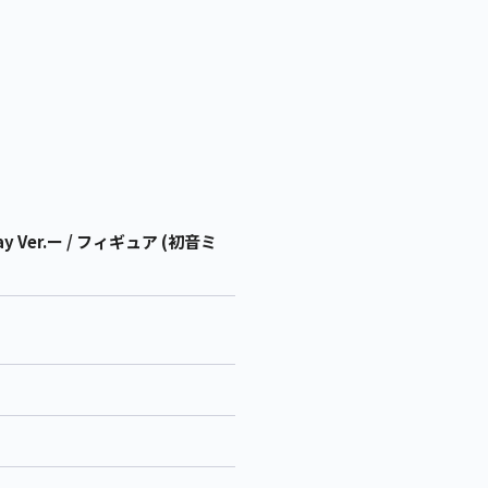
y Ver.ー / フィギュア (初音ミ