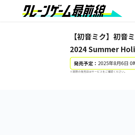
【初音ミク】初音ミク 
2024 Summer Holi
2025年8月6日 0
発売予定：
※実際の発売日はサービスをご確認ください。