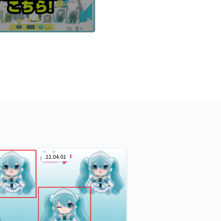
22.04.01