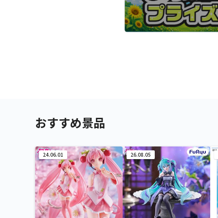
おすすめ景品
24.06.01
26.08.05