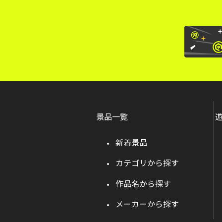
景品一覧
新着景品
カテゴリから探す
作品名から探す
メーカーから探す