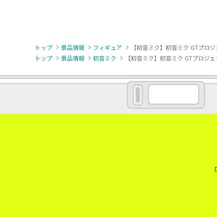
トップ
景品情報
フィギュア
【初音ミク】初音ミク GTプロジェクト Tr
トップ
景品情報
初音ミク
【初音ミク】初音ミク GTプロジェクト Trio