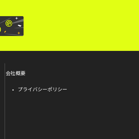
会社概要
プライバシーポリシー