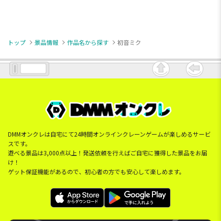
トップ
景品情報
作品名から探す
初音ミク
DMMオンクレは自宅にて24時間オンラインクレーンゲームが楽しめるサービ
スです。
遊べる景品は3,000点以上！発送依頼を行えばご自宅に獲得した景品をお届
け！
ゲット保証機能があるので、初心者の方でも安心して楽しめます。