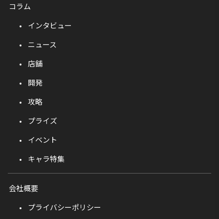
コラム
インタビュー
ニュース
店舗
開発
攻略
プライズ
イベント
キャラ特集
会社概要
プライバシーポリシー