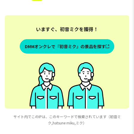
いますぐ、初音ミクを獲得！
DMMオンクレで『初音ミク』の景品を探す
サイト内でこのIPは、このキーワードで検索されています（初音ミ
ク,hatsune miku,ミク）