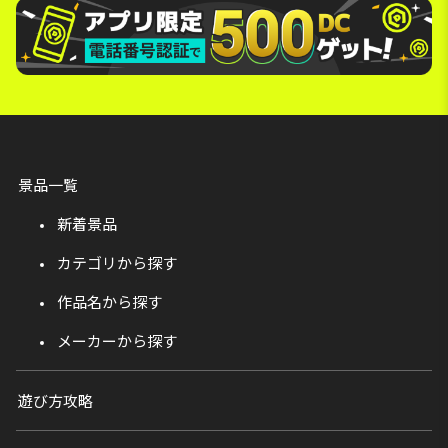
景品一覧
新着景品
カテゴリから探す
作品名から探す
メーカーから探す
遊び方攻略