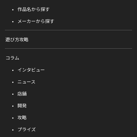
作品名から探す
メーカーから探す
遊び方攻略
コラム
インタビュー
ニュース
店舗
開発
攻略
プライズ