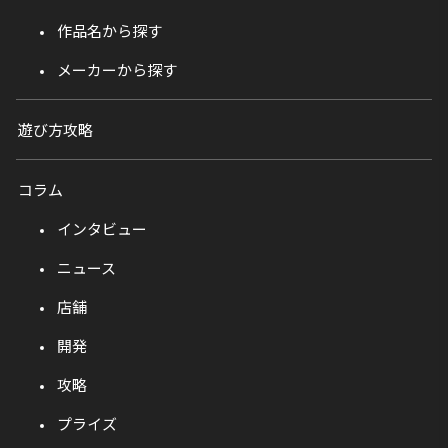
作品名から探す
メーカーから探す
遊び方攻略
コラム
インタビュー
ニュース
店舗
開発
攻略
プライズ