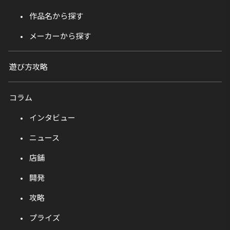
作品名から探す
メーカーから探す
遊び方攻略
コラム
インタビュー
ニュース
店舗
開発
攻略
プライズ