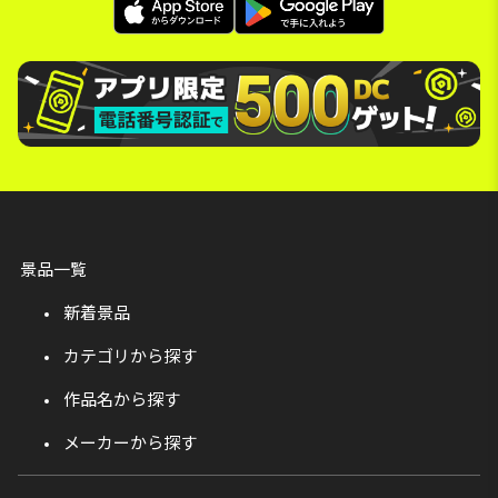
景品一覧
新着景品
カテゴリから探す
作品名から探す
メーカーから探す