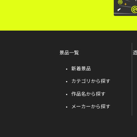
景品一覧
新着景品
カテゴリから探す
作品名から探す
メーカーから探す