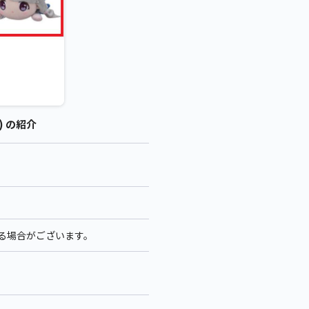
) の紹介
なる場合がございます。