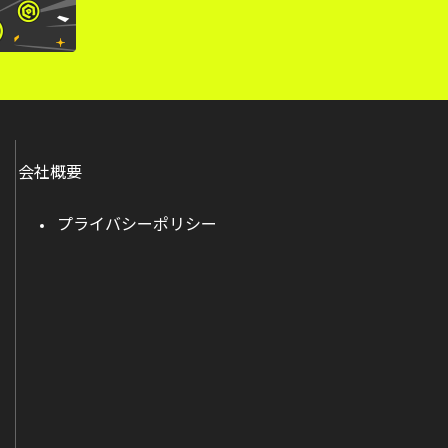
会社概要
プライバシーポリシー