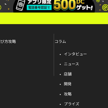
遊び方攻略
コラム
インタビュー
ニュース
店舗
開発
攻略
プライズ