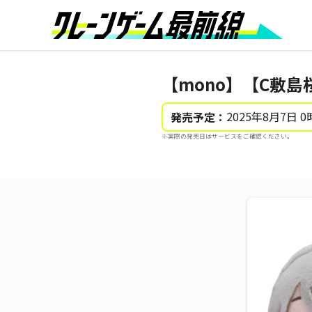
【mono】【C敷島
2025年8月7日 0
発売予定：
※実際の発売日はサービスをご確認ください。