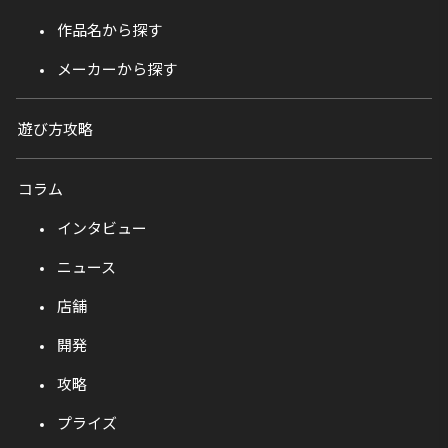
作品名から探す
メーカーから探す
遊び方攻略
コラム
インタビュー
ニュース
店舗
開発
攻略
プライズ