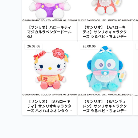
【サンリオ】ハローキティ
【サンリオ】【Aハローキ
マジカルラベンダードール
ティ】サンリオキャラクタ
GJ
ーズ うるベビ・ちょいデカ
ドール
26.08.06
26.08.06
【サンリオ】【Aハローキ
【サンリオ】【Bハンギョ
ティ】サンリオキャラクタ
ドン】サンリオキャラクタ
ーズ ハオハオネオンタウン
ーズ うるベビ・ちょいデカ
ドールBIGタイプ1
ドール