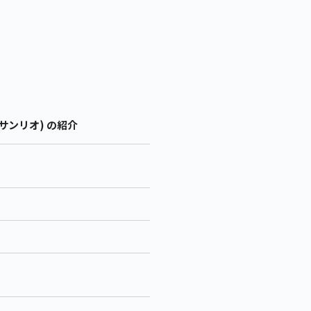
サンリオ) の紹介