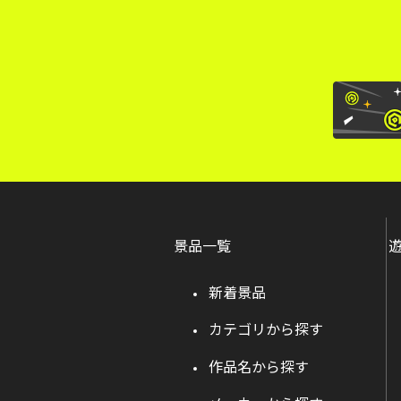
景品一覧
新着景品
カテゴリから探す
作品名から探す