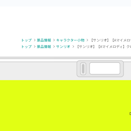
トップ
景品情報
キャラクター小物
【サンリオ】【Aマイメロ
トップ
景品情報
サンリオ
【サンリオ】【Aマイメロディ】ク