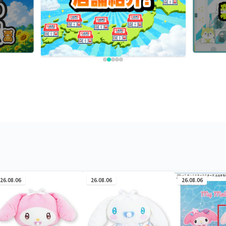
26.08.06
26.08.06
26.08.06