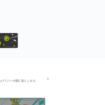
上げてバーの間に落とします。