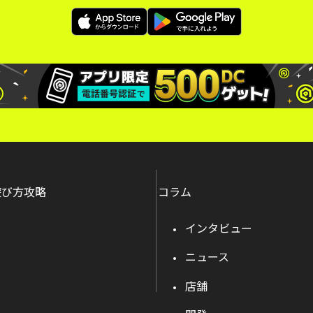
遊び方攻略
コラム
インタビュー
ニュース
店舗