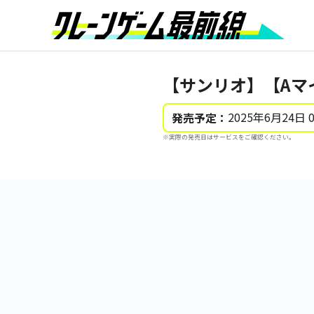
【サンリオ】【Aマ
2025年6月24日 
発売予定：
※実際の発売日はサービスをご確認ください。