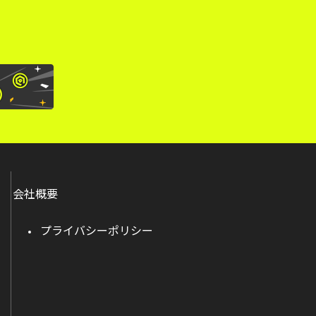
会社概要
プライバシーポリシー