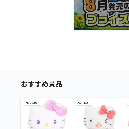
おすすめ景品
26.08.06
26.08.06