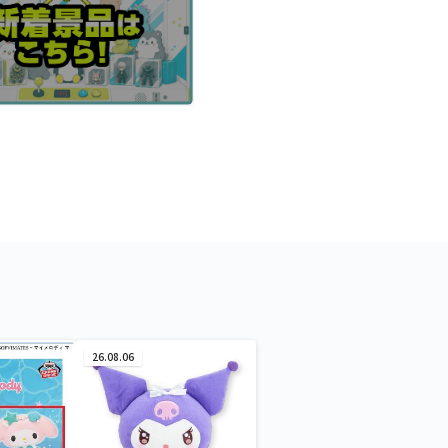
26.08.06