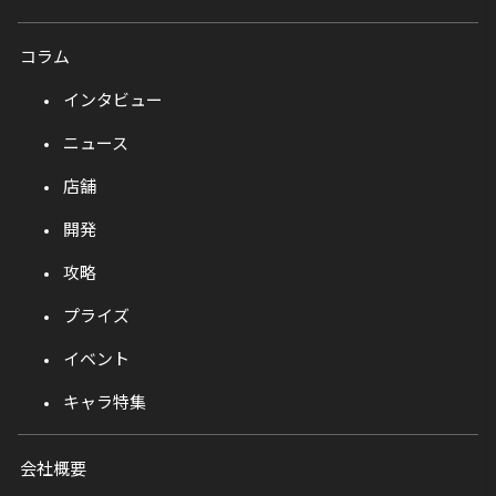
コラム
インタビュー
ニュース
店舗
開発
攻略
プライズ
イベント
キャラ特集
会社概要