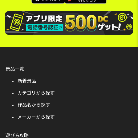
景品一覧
新着景品
カテゴリから探す
作品名から探す
メーカーから探す
遊び方攻略