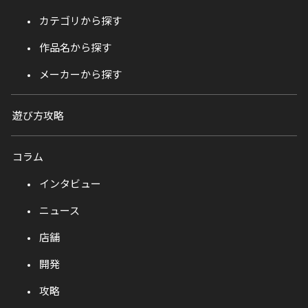
カテゴリから探す
作品名から探す
メーカーから探す
遊び方攻略
コラム
インタビュー
ニュース
店舗
開発
攻略