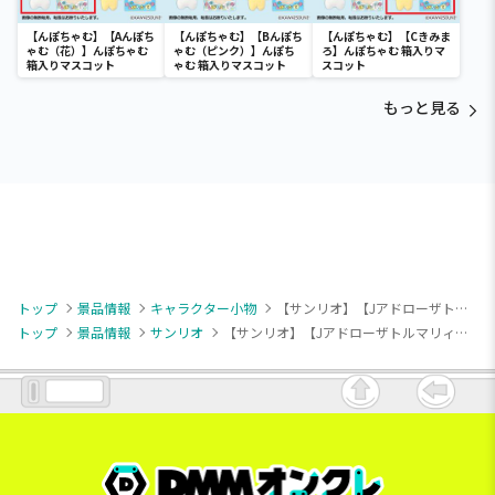
【んぽちゃむ】【Aんぽち
【んぽちゃむ】【Bんぽち
【んぽちゃむ】【Cきみま
ゃむ（花）】んぽちゃむ
ゃむ（ピンク）】んぽち
ろ】んぽちゃむ 箱入りマ
箱入りマスコット
ゃむ 箱入りマスコット
スコット
もっと見る
トップ
景品情報
キャラクター小物
【サンリオ】【Jアドローザトルマリィ】サンリオキャラクターズ キャラクター大賞マスコット2025⑤
トップ
景品情報
サンリオ
【サンリオ】【Jアドローザトルマリィ】サンリオキャラクターズ キャラクター大賞マスコット2025⑤