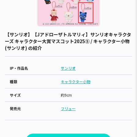
【サンリオ】【Jアドローザトルマリィ】サンリオキャラクタ
ーズ キャラクター大賞マスコット2025⑤ / キャラクター小物
(サンリオ) の紹介
IP・作品名
サンリオ
種類
キャラクター小物
サイズ
約9cm
発売元
フリュー