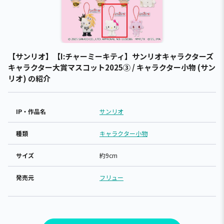
【サンリオ】【I:チャーミーキティ】サンリオキャラクターズ
キャラクター大賞マスコット2025③ / キャラクター小物 (サン
リオ) の紹介
IP・作品名
サンリオ
種類
キャラクター小物
サイズ
約9cm
発売元
フリュー