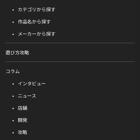
カテゴリから探す
作品名から探す
メーカーから探す
遊び方攻略
コラム
インタビュー
ニュース
店舗
開発
攻略