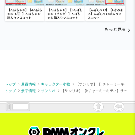
【んぽちゃむ】【Aんぽち
【んぽちゃむ】【Bんぽち
【んぽちゃむ】【Cきみま
ゃむ（花）】んぽちゃむ
ゃむ（ピンク）】んぽち
ろ】んぽちゃむ 箱入りマ
箱入りマスコット
ゃむ 箱入りマスコット
スコット
もっと見る
トップ
景品情報
キャラクター小物
【サンリオ】【I:チャーミーキティ】サンリオキャラクターズ キャラクター大賞マスコット2025③
トップ
景品情報
サンリオ
【サンリオ】【I:チャーミーキティ】サンリオキャラクターズ キャラクター大賞マスコット2025③