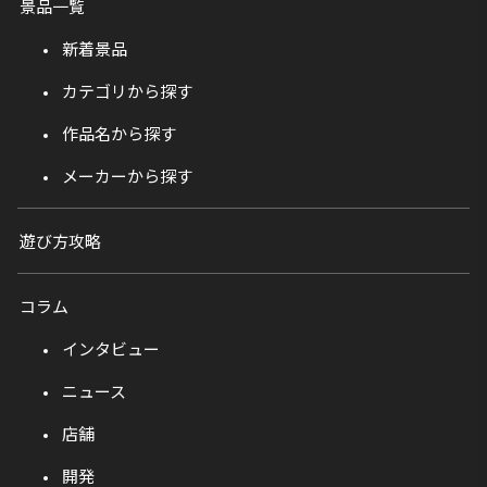
景品一覧
新着景品
カテゴリから探す
作品名から探す
メーカーから探す
遊び方攻略
コラム
インタビュー
ニュース
店舗
開発