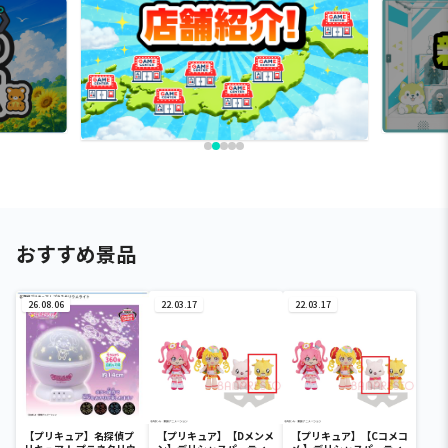
おすすめ景品
26.08.06
22.03.17
22.03.17
【プリキュア】名探偵プ
【プリキュア】【Dメンメ
【プリキュア】【Cコメコ