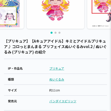
【プリキュア】【Aキュアアイドル】キミとアイドルプリキュ
ア♪ コロっとまんまる プリフェイスぬいぐるみvol.2 / ぬいぐ
るみ (プリキュア) の紹介
IP・作品名
プリキュア
種類
ぬいぐるみ
サイズ
約11cm
発売元
バンダイスピリッツ