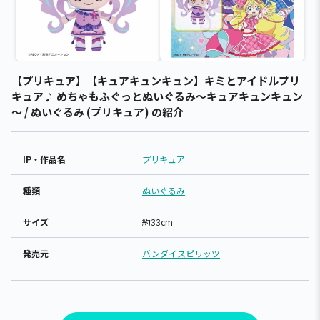
【プリキュア】【キュアキュンキュン】キミとアイドルプリ
キュア♪ めちゃもふぐっとぬいぐるみ～キュアキュンキュン
～ / ぬいぐるみ (プリキュア) の紹介
IP・作品名
プリキュア
種類
ぬいぐるみ
サイズ
約33cm
発売元
バンダイスピリッツ