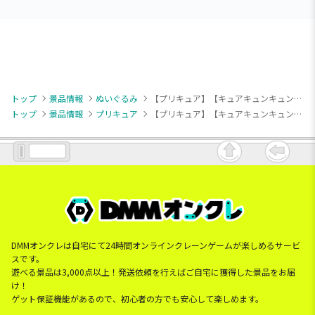
トップ
景品情報
ぬいぐるみ
【プリキュア】【キュアキュンキュン】キミとアイドルプリキュア♪ めちゃもふぐっとぬいぐるみ～キュアキュンキュン～
トップ
景品情報
プリキュア
【プリキュア】【キュアキュンキュン】キミとアイドルプリキュア♪ めちゃもふぐっとぬいぐるみ～キュアキュンキュン～
DMMオンクレは自宅にて24時間オンラインクレーンゲームが楽しめるサービ
スです。
遊べる景品は3,000点以上！発送依頼を行えばご自宅に獲得した景品をお届
け！
ゲット保証機能があるので、初心者の方でも安心して楽しめます。