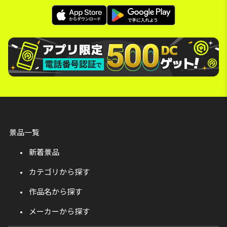
景品一覧
新着景品
カテゴリから探す
作品名から探す
メーカーから探す