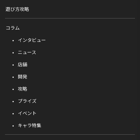
遊び方攻略
コラム
インタビュー
ニュース
店舗
開発
攻略
プライズ
イベント
キャラ特集