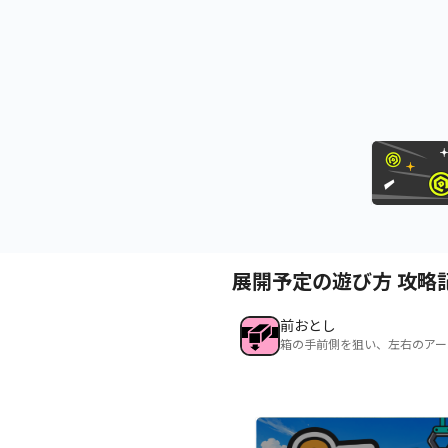
展開予定の遊び方 攻略
前おとし
箱の手前側を狙い、左右のアー