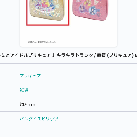
とアイドルプリキュア♪ キラキラトランク / 雑貨 (プリキュア) 
プリキュア
雑貨
約20cm
バンダイスピリッツ