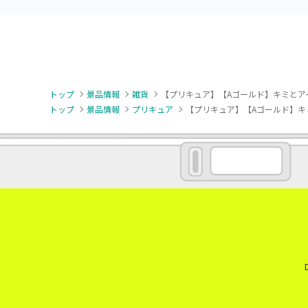
トップ
景品情報
雑貨
【プリキュア】【Aゴールド】キミとア
トップ
景品情報
プリキュア
【プリキュア】【Aゴールド】キ