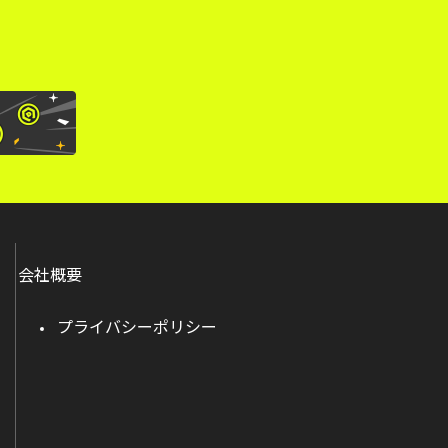
会社概要
プライバシーポリシー