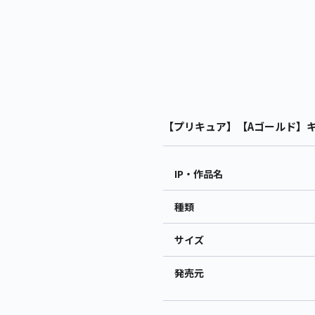
【プリキュア】【Aゴールド】キミ
IP・作品名
種類
サイズ
発売元