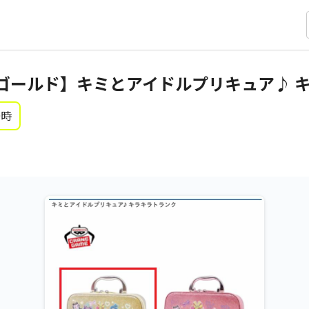
ゴールド】キミとアイドルプリキュア♪ 
0時