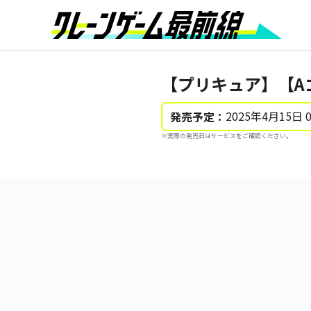
【プリキュア】【A
2025年4月15日 
発売予定：
※実際の発売日はサービスをご確認ください。