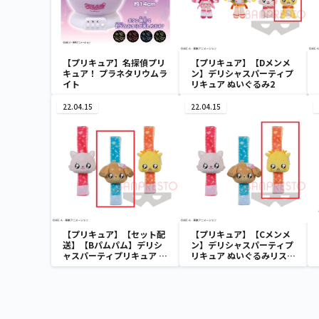
【プリキュア】名探偵プリ
【プリキュア】【Dメンメ
キュア！ プラネタリウムラ
ン】デリシャスパーティプ
イト
リキュア ぬいぐるみ2
22.04.15
22.04.15
【プリキュア】【セット配
【プリキュア】【Cメンメ
送】【Bパムパム】デリシ
ン】デリシャスパーティプ
ャスパーティプリキュア ぬ
リキュア ぬいぐるみリスト
いぐるみリストバンド
バンド