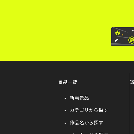
景品一覧
新着景品
カテゴリから探す
作品名から探す