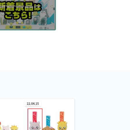
22.04.15