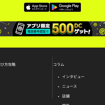
遊び方攻略
コラム
インタビュー
ニュース
店舗