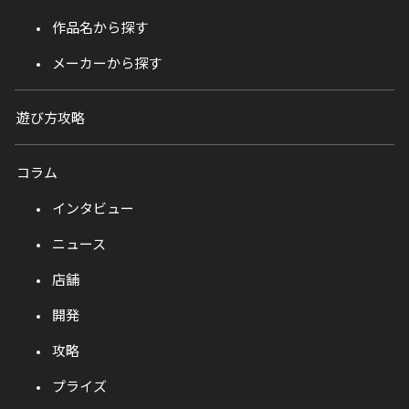
作品名から探す
メーカーから探す
遊び方攻略
コラム
インタビュー
ニュース
店舗
開発
攻略
プライズ