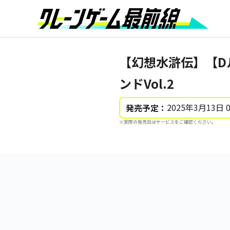
【幻想水滸伝】【Dル
ンドVol.2
2025年3月13日 
発売予定：
※実際の発売日はサービスをご確認ください。