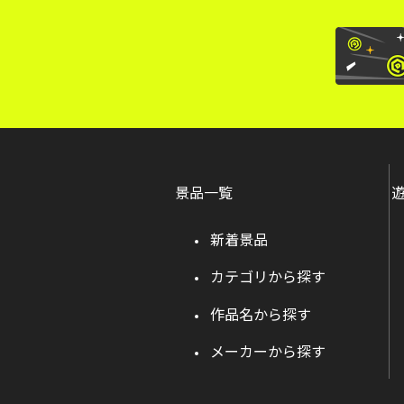
景品一覧
新着景品
カテゴリから探す
作品名から探す
メーカーから探す