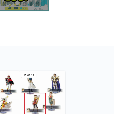
25.03.13