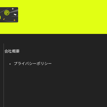
会社概要
プライバシーポリシー