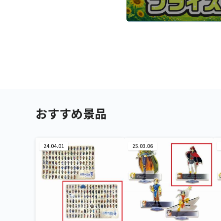
おすすめ景品
24.04.01
25.03.06