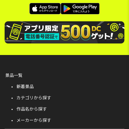
景品一覧
新着景品
カテゴリから探す
作品名から探す
メーカーから探す