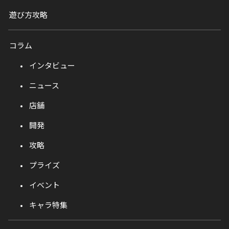
遊び方攻略
コラム
インタビュー
ニュース
店舗
開発
攻略
プライズ
イベント
キャラ特集