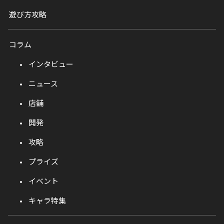
遊び方攻略
コラム
インタビュー
ニュース
店舗
開発
攻略
プライズ
イベント
キャラ特集