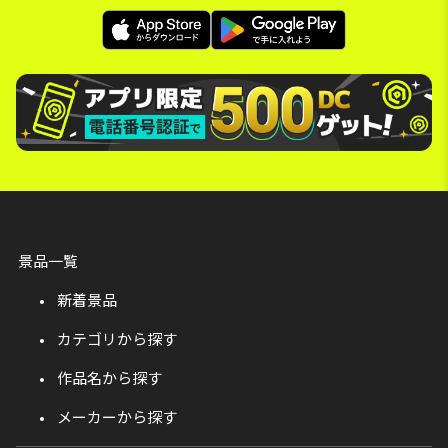
景品一覧
新着景品
カテゴリから探す
作品名から探す
メーカーから探す