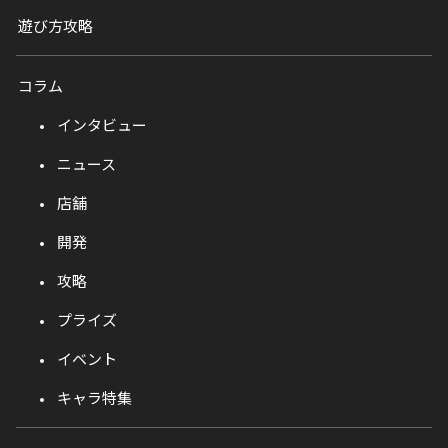
遊び方攻略
コラム
インタビュー
ニュース
店舗
開発
攻略
プライズ
イベント
キャラ特集