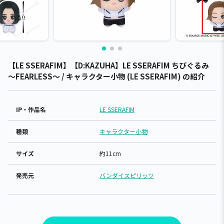
【LE SSERAFIM】【D:KAZUHA】LE SSERAFIM ちびぐるみ
～FEARLESS～ / キャラクター小物 (LE SSERAFIM) の紹介
IP・作品名
LE SSERAFIM
種類
キャラクター小物
サイズ
約11cm
発売元
バンダイスピリッツ