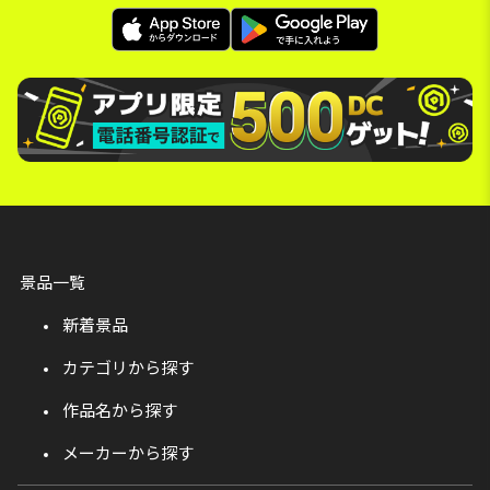
景品一覧
新着景品
カテゴリから探す
作品名から探す
メーカーから探す