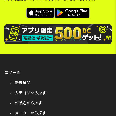
景品一覧
新着景品
カテゴリから探す
作品名から探す
メーカーから探す