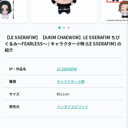
【LE SSERAFIM】【A:KIM CHAEWON】LE SSERAFIM ちび
ぐるみ～FEARLESS～ / キャラクター小物 (LE SSERAFIM) の
紹介
IP・作品名
LE SSERAFIM
種類
キャラクター小物
サイズ
約11cm
発売元
バンダイスピリッツ