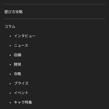
遊び方攻略
コラム
インタビュー
ニュース
店舗
開発
攻略
プライズ
イベント
キャラ特集