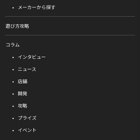
メーカーから探す
遊び方攻略
コラム
インタビュー
ニュース
店舗
開発
攻略
プライズ
イベント