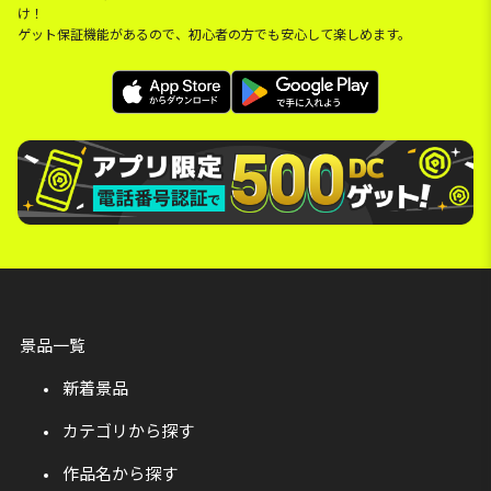
け！
ゲット保証機能があるので、初心者の方でも安心して楽しめます。
景品一覧
新着景品
カテゴリから探す
作品名から探す