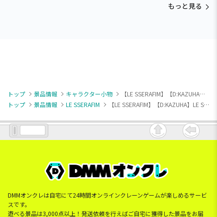
もっと見る
トップ
景品情報
キャラクター小物
【LE SSERAFIM】【D:KAZUHA】LE SSERAFIM きゅるぽっぷん アクリルネームバッジ
トップ
景品情報
LE SSERAFIM
【LE SSERAFIM】【D:KAZUHA】LE SSERAFIM きゅるぽっぷん アクリルネームバッジ
DMMオンクレは自宅にて24時間オンラインクレーンゲームが楽しめるサービ
スです。
遊べる景品は3,000点以上！発送依頼を行えばご自宅に獲得した景品をお届