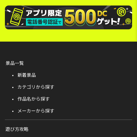
景品一覧
新着景品
カテゴリから探す
作品名から探す
メーカーから探す
遊び方攻略