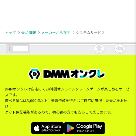
トップ
景品情報
メーカーから探す
システムサービス
DMMオンクレは自宅にて24時間オンラインクレーンゲームが楽しめるサービ
スです。
遊べる景品は3,000点以上！発送依頼を行えばご自宅に獲得した景品をお届
け！
ゲット保証機能があるので、初心者の方でも安心して楽しめます。