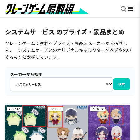
システムサービス のプライズ・景品まとめ
クレーンゲームで獲れるプライズ・景品をメーカーから探せま
す。 システムサービスのオリジナルキャラクターグッズやぬい
ぐるみなどが揃っています。
メーカーから探す
検索
26.07.17
26.07.17
26.07.17