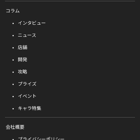
コラム
インタビュー
ニュース
店舗
開発
攻略
プライズ
イベント
キャラ特集
会社概要
プライバシーポリシー