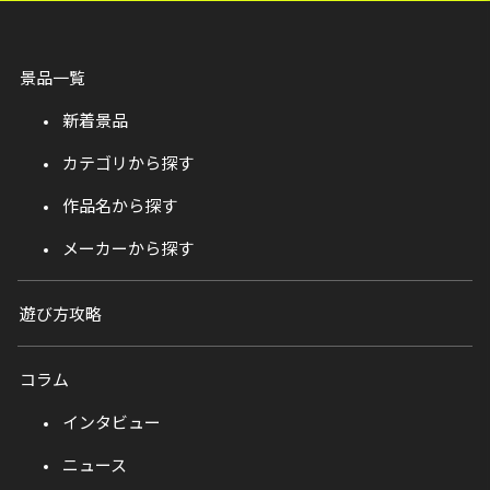
景品一覧
新着景品
カテゴリから探す
作品名から探す
メーカーから探す
遊び方攻略
コラム
インタビュー
ニュース