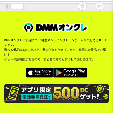
DMMオンクレは自宅にて24時間オンラインクレーンゲームが楽しめるサービ
スです。
遊べる景品は3,000点以上！発送依頼を行えばご自宅に獲得した景品をお届
け！
ゲット保証機能があるので、初心者の方でも安心して楽しめます。