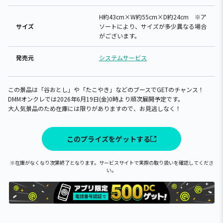
H約43cm×W約55cm×D約24cm ※ア
サイズ
ソートにより、サイズが多少異なる場合
がございます。
発売元
システムサービス
この景品は「谷おとし」や「たこやき」などのブースでGETのチャンス！
DMMオンクレでは2026年6月19日(金)0時より順次展開予定です。
大人気景品のため在庫には限りがありますので、お見逃しなく！
このプライズをゲットする
※在庫がなくなり次第終了となります。サービスサイトで実際の取り扱いを確認してくださ
い。