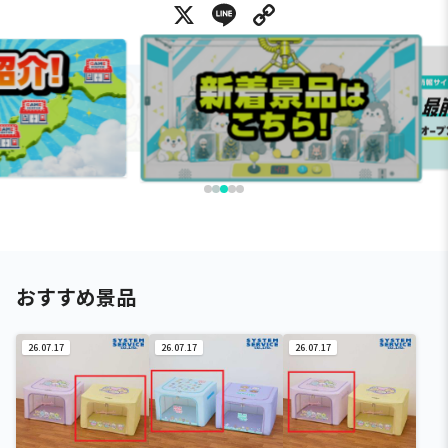
X
Line
Copy Link
おすすめ景品
26.07.17
26.07.17
26.07.17