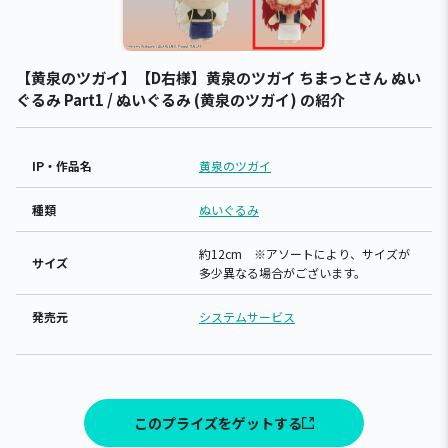
【黄泉のツガイ】【D右様】黄泉のツガイ ちまっとさん ぬい
ぐるみ Part1 / ぬいぐるみ (黄泉のツガイ) の紹介
IP・作品名
黄泉のツガイ
種類
ぬいぐるみ
約12cm ※アソートにより、サイズが
サイズ
多少異なる場合がございます。
発売元
システムサービス
このプライズをゲットする