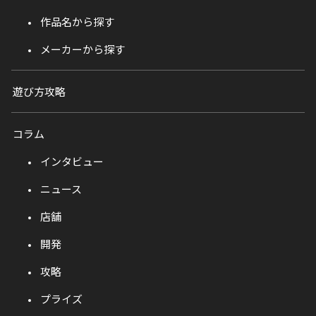
作品名から探す
メーカーから探す
遊び方攻略
コラム
インタビュー
ニュース
店舗
開発
攻略
プライズ