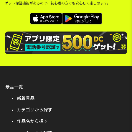
ゲット保証機能があるので、初心者の方でも安心して楽しめます。
景品一覧
新着景品
カテゴリから探す
作品名から探す