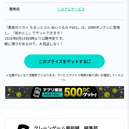
発売元
システムサービス
「黄泉のツガイ ちまっとさん ぬいぐるみ Part1」は、DMMオンクレに登場
し、「前おとし」でゲットできます！
2026年6月19日0時より公開予定です。
数に限りがあるので、お見逃しなく！
このプライズをゲットする
※在庫がなくなり次第終了となります。サービスサイトで実際の取り扱いを確認してくださ
い。
クレーンゲーム最前線 編集部