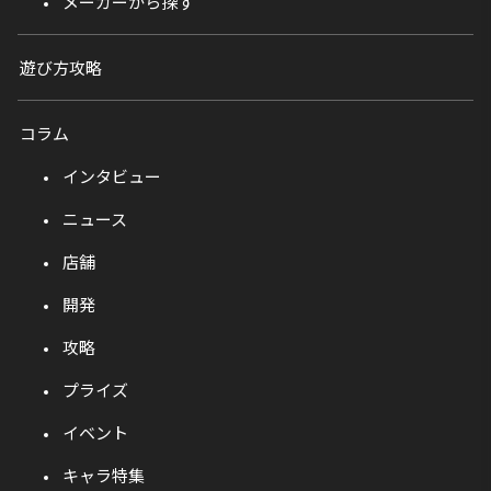
メーカーから探す
遊び方攻略
コラム
インタビュー
ニュース
店舗
開発
攻略
プライズ
イベント
キャラ特集