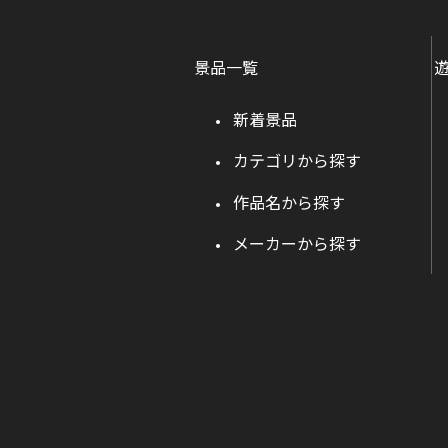
景品一覧
新着景品
カテゴリから探す
作品名から探す
メーカーから探す