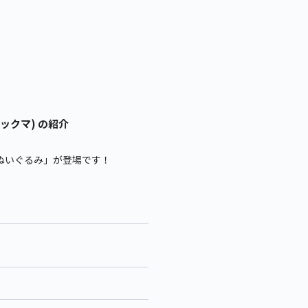
ックマ) の紹介
ぬいぐるみ」が登場です！