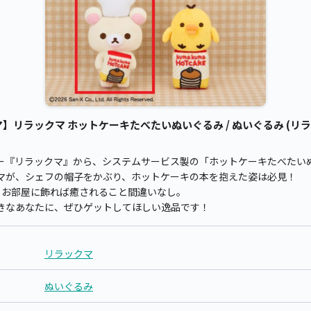
リラックマ ホットケーキたべたいぬいぐるみ / ぬいぐるみ (リラ
ー『リラックマ』から、システムサービス製の「ホットケーキたべたい
マが、シェフの帽子をかぶり、ホットケーキの本を抱えた姿は必見！
、お部屋に飾れば癒されること間違いなし。
きなあなたに、ぜひゲットしてほしい逸品です！
リラックマ
ぬいぐるみ