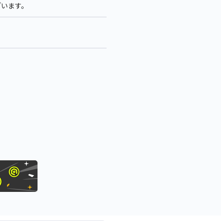
ざいます。