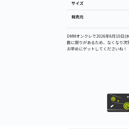
サイズ
発売元
DMMオンクレで2026年6月10日(水
数に限りがあるため、なくなり次
お早めにゲットしてくださいね！