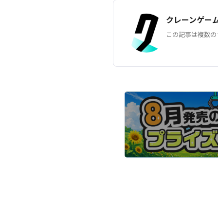
クレーンゲー
この記事は複数の