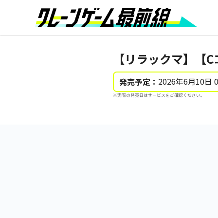
【リラックマ】【C
2026年6月10日 
発売予定：
※実際の発売日はサービスをご確認ください。