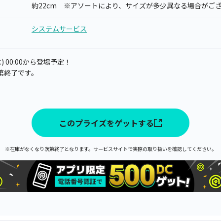
約22cm ※アソートにより、サイズが多少異なる場合がご
システムサービス
) 00:00から登場予定！
第終了です。
このプライズをゲットする
※在庫がなくなり次第終了となります。サービスサイトで実際の取り扱いを確認してください。