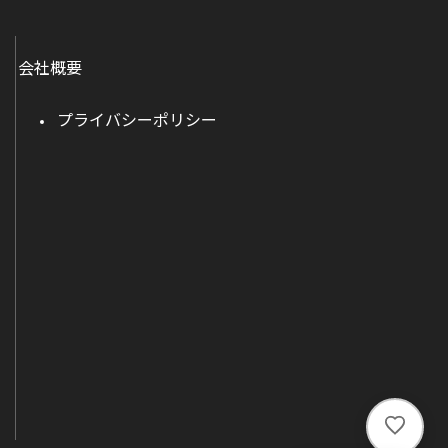
会社概要
プライバシーポリシー
い