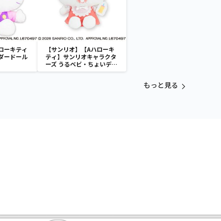
ローキティ
【サンリオ】【Aハローキ
ダードール
ティ】サンリオキャラクタ
ーズ うるベビ・ちょいデカ
ドール
もっと見る