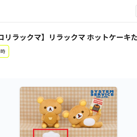
コリラックマ】リラックマ ホットケーキ
0時