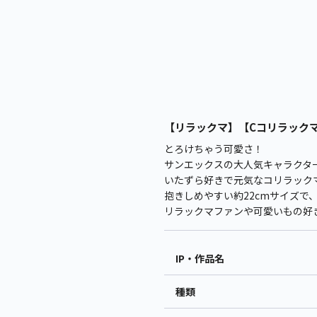
【リラックマ】【Cコリラックマ】
とろけちゃう可愛さ！
サンエックスの大人気キャラクタ
いたずら好きで元気なコリラック
抱きしめやすい約22cmサイズで
リラックマファンや可愛いもの好
IP・作品名
種類