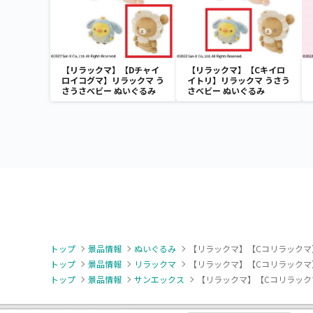
【リラックマ】【Dチャイ
【リラックマ】【Cキイロ
ロイコグマ】リラックマ う
イトリ】リラックマ うさう
さうさべビー ぬいぐるみ
さべビー ぬいぐるみ
トップ
景品情報
ぬいぐるみ
【リラックマ】【Cコリラックマ
トップ
景品情報
リラックマ
【リラックマ】【Cコリラックマ
トップ
景品情報
サンエックス
【リラックマ】【Cコリラック