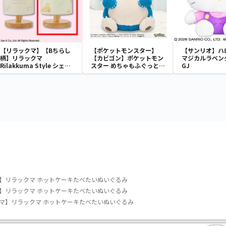
【リラックマ】【Bちらし
【ポケットモンスター】
【サンリオ】ハ
柄】リラックマ
【カビゴン】ポケットモン
マジカルラベン
Rilakkuma Style シェー
スター めちゃもふぐっと
GJ
ドライト
ほっこりいやされぬいぐる
み～カビゴン～
】リラックマ ホットケーキたべたいぬいぐるみ
】リラックマ ホットケーキたべたいぬいぐるみ
マ】リラックマ ホットケーキたべたいぬいぐるみ