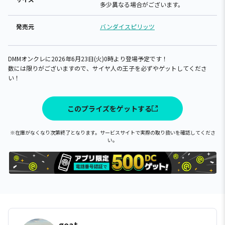
多少異なる場合がございます。
発売元
バンダイスピリッツ
DMMオンクレに2026年6月23日(火)0時より登場予定です！
数には限りがございますので、サイヤ人の王子を必ずやゲットしてくださ
い！
このプライズをゲットする
※在庫がなくなり次第終了となります。サービスサイトで実際の取り扱いを確認してくださ
い。
goat