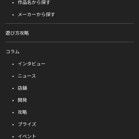
作品名から探す
メーカーから探す
遊び方攻略
コラム
インタビュー
ニュース
店舗
開発
攻略
プライズ
イベント