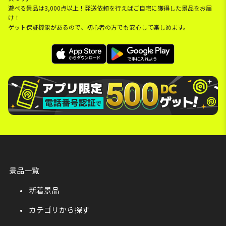
遊べる景品は3,000点以上！発送依頼を行えばご自宅に獲得した景品をお届
け！
ゲット保証機能があるので、初心者の方でも安心して楽しめます。
景品一覧
新着景品
カテゴリから探す