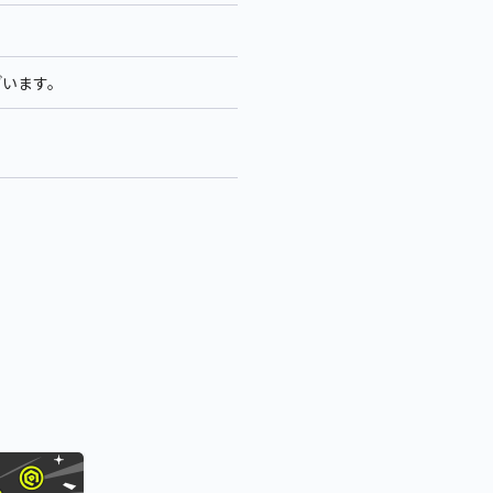
ざいます。