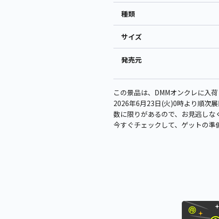
種類
サイズ
発売元
この景品は、DMMオンクレに入荷
2026年6月23日(火)0時より順
数に限りがあるので、お見逃しな
今すぐチェックして、ゲットの準