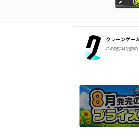
クレーンゲー
この記事は複数の